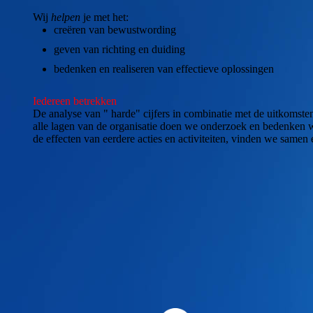
Wij
helpen
je met het:
creëren van bewustwording
geven van richting en duiding
bedenken en realiseren van effectieve oplossingen
Iedereen betrekken
De analyse van " harde" cijfers in combinatie met de uitkomste
alle lagen van de organisatie doen we onderzoek en bedenken we
de effecten van eerdere acties en activiteiten, vinden we samen