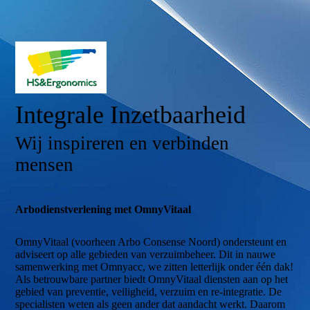
Integrale Inzetbaarheid
Wij inspireren en verbinden
mensen
Arbodienstverlening met OmnyVitaal
OmnyVitaal (voorheen Arbo Consense Noord) ondersteunt en
adviseert op alle gebieden van verzuimbeheer. Dit in nauwe
samenwerking met Omnyacc, we zitten letterlijk onder één dak!
Als betrouwbare partner biedt OmnyVitaal diensten aan op het
gebied van preventie, veiligheid, verzuim en re-integratie. De
specialisten weten als geen ander dat aandacht werkt. Daarom