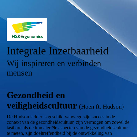
Integrale Inzetbaarheid
Wij inspireren en verbinden
mensen
Gezondheid en
veiligheidscultuur
(Hoen ft. Hudson)
De Hudson ladder is geschikt vanwege zijn succes in de
context van de gezondheidscultuur, zijn vermogen om zowel de
tastbare als de immateriële aspecten van de gezondheidscultuur
te meten, zijn doeltreffendheid bij de ontwikkeling van